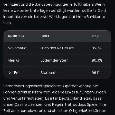
verifiziert und die Bonusbedingungen erfüllt haben. Wenn
keine weiteren Unterlagen benötigt werden, sollte Ihr Geld
innerhalb von ein bis zwei Werktagen auf Ihrem Bankkonto
sein.
ANBIETER
SPIEL
RTP
Novomatic
Buch des Ra Deluxe
95.1%
Merkur
Lodernder Stern
96.3%
NetEnt
Starburst
96.1%
Verantwortungsvolles Spielen ist Superbet wichtig. Sie
können direkt in Ihrem Profil eigene Limits für Einzahlungen
und Verluste festlegen. Es ist in Deutschland legal, dass
unser Casino Lizenzen und Regeln hat, sodass Spieler ihre
Zeit an einem sicheren und ehrlichen Ort genießen können.