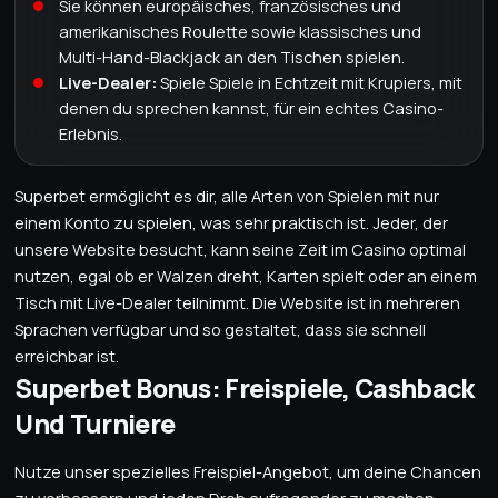
Sie können europäisches, französisches und
amerikanisches Roulette sowie klassisches und
Multi-Hand-Blackjack an den Tischen spielen.
Live-Dealer:
Spiele Spiele in Echtzeit mit Krupiers, mit
denen du sprechen kannst, für ein echtes Casino-
Erlebnis.
Superbet ermöglicht es dir, alle Arten von Spielen mit nur
einem Konto zu spielen, was sehr praktisch ist. Jeder, der
unsere Website besucht, kann seine Zeit im Casino optimal
nutzen, egal ob er Walzen dreht, Karten spielt oder an einem
Tisch mit Live-Dealer teilnimmt. Die Website ist in mehreren
Sprachen verfügbar und so gestaltet, dass sie schnell
erreichbar ist.
Superbet Bonus: Freispiele, Cashback
Und Turniere
Nutze unser spezielles Freispiel-Angebot, um deine Chancen