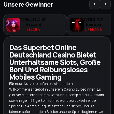
Unsere Gewinner
3 CHILLIES JOKER
BONBON POP
Hazzard
Neutron
917.10 €
1 466.55 €
Das Superbet Online
Deutschland Casino Bietet
Unterhaltsame Slots, Große
Boni Und Reibungsloses
Mobiles Gaming
Für neue Nutzer empfehlen wir, mit dem
Willkommensangebot in unserem Casino zu beginnen. Es
gibt viele unterhaltsame Slots und Tischspiele zur Auswahl
sowie regelmäßige Boni für neue und zurückkehrende
Spieler. Die Anmeldung ist einfach und sicher, und Sie
können sofort mit dem Spielen unserer Spiele beginnen. Um