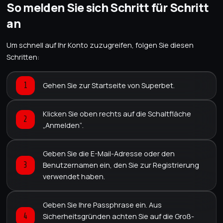
So melden Sie sich Schritt für Schritt
an
Um schnell auf Ihr Konto zuzugreifen, folgen Sie diesen
Schritten:
Gehen Sie zur Startseite von Superbet.
Klicken Sie oben rechts auf die Schaltfläche
„Anmelden“.
Geben Sie die E-Mail-Adresse oder den
Benutzernamen ein, den Sie zur Registrierung
verwendet haben.
Geben Sie Ihre Passphrase ein. Aus
Sicherheitsgründen achten Sie auf die Groß-