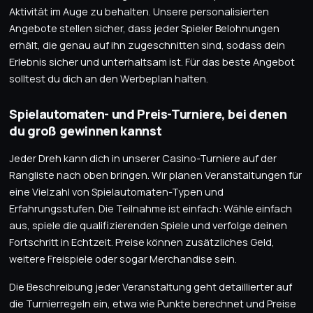
Aktivität im Auge zu behalten. Unsere personalisierten
Angebote stellen sicher, dass jeder Spieler Belohnungen
erhält, die genau auf ihn zugeschnitten sind, sodass dein
Erlebnis sicher und unterhaltsam ist. Für das beste Angebot
solltest du dich an den Werbeplan halten.
Spielautomaten- und Preis-Turniere, bei denen
du groß gewinnen kannst
Jeder Dreh kann dich in unserer Casino-Turniere auf der
Rangliste nach oben bringen. Wir planen Veranstaltungen für
eine Vielzahl von Spielautomaten-Typen und
Erfahrungsstufen. Die Teilnahme ist einfach: Wähle einfach
aus, spiele die qualifizierenden Spiele und verfolge deinen
Fortschritt in Echtzeit. Preise können zusätzliches Geld,
weitere Freispiele oder sogar Merchandise sein.
Die Beschreibung jeder Veranstaltung geht detaillierter auf
die Turnierregeln ein, etwa wie Punkte berechnet und Preise