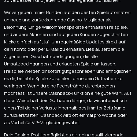
zu verbessern und jeden Dreh aufregender zu machen.
Wir vergeben immer Runden auf den besten Spielautomaten
an neue und zurückkehrende Casino-Mitglieder als
Belohnung. Einige Willkommenspakete enthalten Freispiele,
und andere Aktionen sind auf jeden Kunden zugeschnitten.
Klicke einfach auf „Ja“, um regelmäßige Updates direkt auf
dein Konto oder per E-Mail zu erhalten. Lies außerdem die
Allgemeinen Geschäftsbedingungen, die alle
Umsatzbedingungen und erlaubten Spiele umfassen.
Freispiele werden dir sofort gutgeschrieben und ermöglichen
es dir, beliebte Spiele zu spielen, ohne dein Guthaben zu
verringern. Wenn du eine Pechsträhne durchbrechen
möchtest, ist unsere Cashback-Funktion eine gute Wahl. Auf
diese Weise hält dein Guthaben länger, da wir automatisch
einen Teil deiner Verluste innerhalb bestimmter Zeiträume
zurückerstatten. Cashback wird oft einmal pro Woche oder
als Vorteil für VIP-Mitglieder gewährt.
Dein Casino-Profil ermöglicht es dir, deine qualifizierende