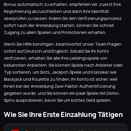
Bonus automatisch zu erhalten, empfehlen wir, zuerst Ihre
Registrierung abzuschließen und dann Ihre Identität
überprüfen zu lassen. Indem Sie den Verifizierungsprozess
sofort nach der Anmeldung starten, können Sie schnell
Zugang zu allen Spielen und Promotionen erhalten.
Wenn Sie Hilfe benötigen, beantwortet unser Team Fragen
sofort auf Deutsch und Englisch. Sobald Sie Ihr Konto
verifizieren, erhalten Sie alle Ihre Lieblingsspiele von
bekannten Anbietern. Sie können Spiele nach Anbieter oder
Typ sortieren, um Slots, Jackpot-Spiele und Klassiker wie
Blackjack und Roulette zu finden. Ihr Konto ist sicher, weil
Ihnen bei der Anmeldung Zwei-Faktor-Authentifizierung
gegeben wurde, und Sie können ein paar Spiele mit Demo-
Spins ausprobieren, bevor Sie um echtes Geld spielen.
Wie Sie Ihre Erste Einzahlung Tätigen