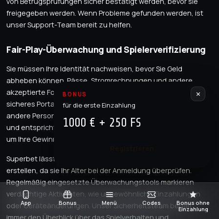
von Betrugsprüfungen sicher bestätigt werden, bevor sie
freigegeben werden. Wenn Probleme gefunden werden, ist
unser Support-Team bereit zu helfen.
Fair-Play-Überwachung und Spielerverifizierung
Sie müssen Ihre Identität nachweisen, bevor Sie Geld
abheben können. Pässe, Stromrechnungen und andere
akzeptierte Formen der Identifikation müssen über ein
BONUS
sicheres Portal hochgeladen werden. Dies verhindert, dass
für die erste Einzahlung
andere Personen ohne Ihre Erlaubnis auf Ihr Konto zugreifen,
1000 € + 250 FS
und entspricht strengen europäischen Glücksspielgesetzen,
um Ihre Gewinne zu schützen.
Registrieren
Superbet lässt Minderjährigen nicht zu, ein Casino-Konto zu
erstellen, da sie Ihr Alter bei der Anmeldung überprüfen.
Regelmäßig eingesetzte Überwachungstools markieren
verdächtige Aktivitäten, wie ungewöhnliche Einzahlungen
App
Bonus
Menü
Codes
Bonus ohne
oder Geräteänderungen. Unser Sicherheitsteam behält
Einzahlung
immer den Überblick über das Spielverhalten und