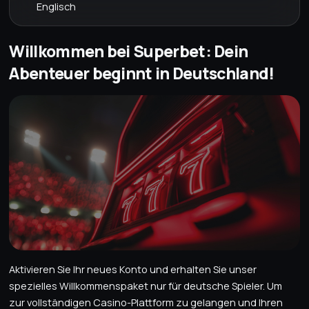
Englisch
Willkommen bei Superbet: Dein
Abenteuer beginnt in Deutschland!
Aktivieren Sie Ihr neues Konto und erhalten Sie unser
spezielles Willkommenspaket nur für deutsche Spieler. Um
zur vollständigen Casino-Plattform zu gelangen und Ihren