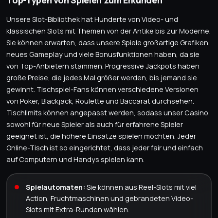
Top-Typen von Spielen zum Erkunden
Unsere Slot-Bibliothek hat Hunderte von Video- und
klassischen Slots mit Themen von der Antike bis zur Moderne.
Sie können erwarten, dass unsere Spiele großartige Grafiken,
neues Gameplay und viele Bonusfunktionen haben, da sie
von Top-Anbietern stammen. Progressive Jackpots haben
große Preise, die jedes Mal größer werden, bis jemand sie
gewinnt. Tischspiel-Fans können verschiedene Versionen
von Poker, Blackjack, Roulette und Baccarat durchsehen.
Tischlimits können angepasst werden, sodass unser Casino
sowohl für neue Spieler als auch für erfahrene Spieler
geeignet ist, die höhere Einsätze spielen möchten. Jeder
Online-Tisch ist so eingerichtet, dass jeder fair und einfach
auf Computern und Handys spielen kann.
Spielautomaten:
Sie können aus Reel-Slots mit viel
Action, Fruchtmaschinen und gebrandeten Video-
Slots mit Extra-Runden wählen.