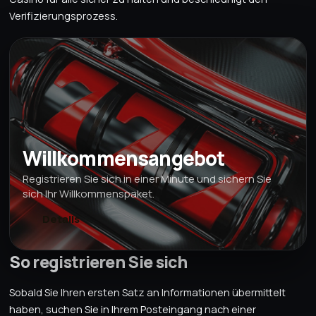
Verifizierungsprozess.
Willkommensangebot
Registrieren Sie sich in einer Minute und sichern Sie
sich Ihr Willkommenspaket.
Details
So registrieren Sie sich
Sobald Sie Ihren ersten Satz an Informationen übermittelt
haben, suchen Sie in Ihrem Posteingang nach einer